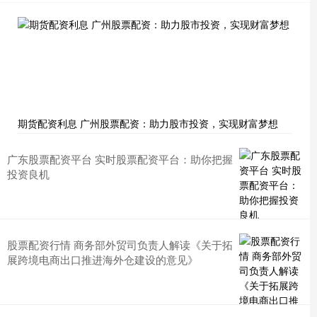
期货配资利息 广州股票配资：助力股市投资，实现财富梦想
广东股票配资平台 实时股票配资平台：助你把握
投资良机
股票配资行情 商务部外贸司负责人解读《关于拓
展跨境电商出口推进海外仓建设的意见》