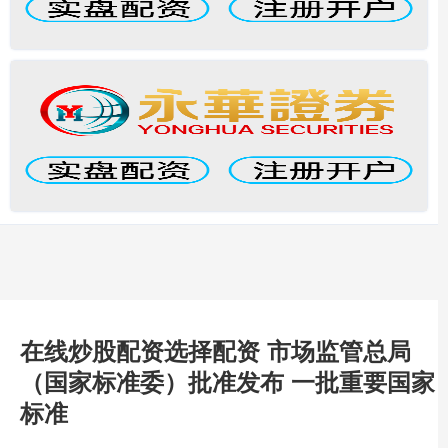
在线炒股配资选择配资 市场监管总局
（国家标准委）批准发布 一批重要国家
标准