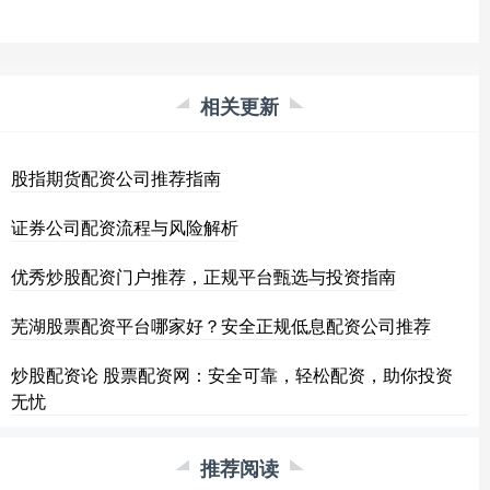
相关更新
股指期货配资公司推荐指南
证券公司配资流程与风险解析
优秀炒股配资门户推荐，正规平台甄选与投资指南
芜湖股票配资平台哪家好？安全正规低息配资公司推荐
炒股配资论 股票配资网：安全可靠，轻松配资，助你投资
无忧
推荐阅读