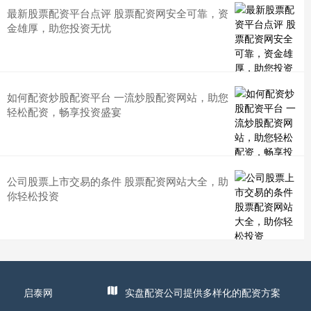
最新股票配资平台点评 股票配资网安全可靠，资
金雄厚，助您投资无忧
如何配资炒股配资平台 一流炒股配资网站，助您
轻松配资，畅享投资盛宴
公司股票上市交易的条件 股票配资网站大全，助
你轻松投资
启泰网
实盘配资公司提供多样化的配资方案