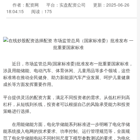
作者：配资网
平台：实盘配资公司
更新：2025-06-26
18:04:15
阅读：175
近日，市场监管总局(国家标准委)批准发布一批重要国家标准，
涉及用能储能、电动汽车、体育休闲、儿童用品等多个领域，这些
标准将在推动全民健身、助力新能源汽车产业发展、呵护儿童健康
成长等方面发挥重要作用。
平台提供灵活的配资方案，满足不同投资者的需求。从低杠杆到高
杠杆，从短线到长线，投资者可以根据自己的风险承受能力和投资
策略进行选择。
在用能储能方面，电化学储能系列标准进一步明晰了电化学储
能系统接入电网的技术要求、功率控制、运行管理规范等，全面规
范了电化学储能电站不同时间尺度下模型参数测试的要求，为电化