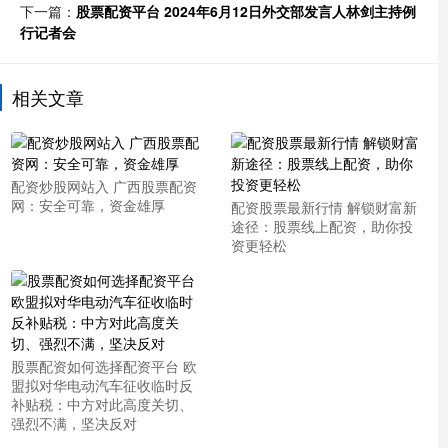
下一篇：
股票配资平台 2024年6月12日外交部发言人林剑主持例
行记者会
相关文章
配资炒股网站入 广西股票配资
网：安全可靠，资金雄厚
配资股票最新行情 解锁财富新
途径：股票线上配资，助你投
资更轻松
股票配资如何选择配资平台 欧
盟拟对华电动汽车征收临时反
补贴税：中方对此高度关切、
强烈不满，坚决反对