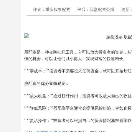
作者：重庆股票配资
平台：实盘配资公司
更新：2
股配资是一种金融杠杆工具，它可以放大投资者的资金，从
佳的机会，可以让他们以小博大，实现财富的快速增长。
* **零成本：**投资者不需要投入任何资金，就可以开始炒
股配资的优势显而易见：
* **放大收益：**通过杠杆作用，投资者可以放大自己的
* **降低风险：**股配资平台通常会提供风控措施，例如
* **灵活操作：**投资者可以根据自己的资金情况和投资