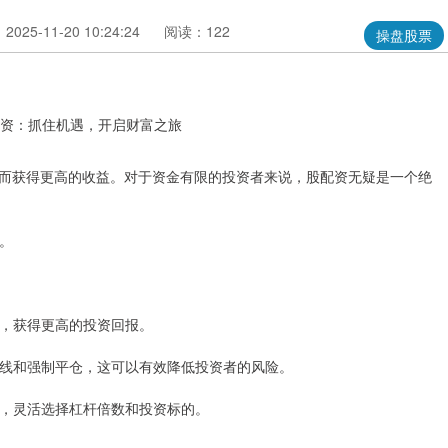
025-11-20 10:24:24
阅读：122
操盘股票
而获得更高的收益。对于资金有限的投资者来说，股配资无疑是一个绝
股。
收益，获得更高的投资回报。
止损线和强制平仓，这可以有效降低投资者的风险。
策略，灵活选择杠杆倍数和投资标的。