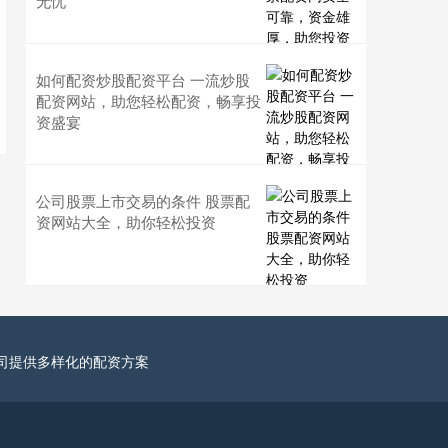
无忧
如何配资炒股配资平台 一流炒股
配资网站，助您轻松配资，畅享投
资盛宴
公司股票上市交易的条件 股票配
资网站大全，助你轻松投资
司提供多样化的配资方案