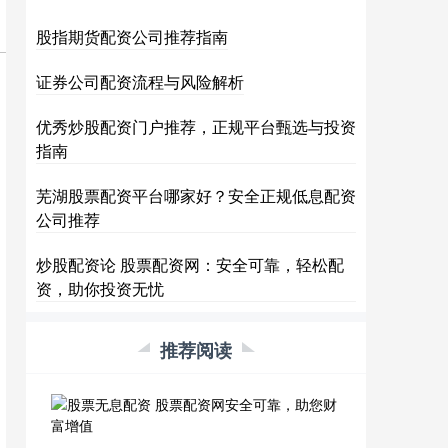
股指期货配资公司推荐指南
证券公司配资流程与风险解析
优秀炒股配资门户推荐，正规平台甄选与投资
指南
芜湖股票配资平台哪家好？安全正规低息配资
公司推荐
炒股配资论 股票配资网：安全可靠，轻松配
资，助你投资无忧
推荐阅读