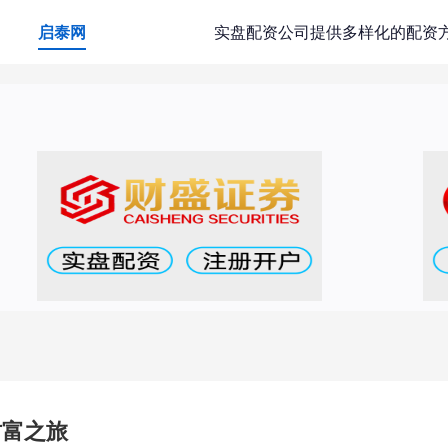
启泰网
实盘配资公司提供多样化的配资
财富之旅