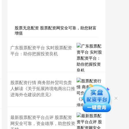
股票无息配资 股票配资网安全可靠，助您财富
增值
广东股票配资平台 实时股票配资
平台：助你把握投资良机
股票配资行情 商务部外贸司负责
人解读《关于拓展跨境电商出口推
进海外仓建设的意见》
最新股票配资平台点评 股票配资
网安全可靠，资金雄厚，助您投资