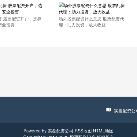
资 股票配资开户，选择
场外股票配资什么意思 股票配资代
安全投资
理：助力投资，放大收益
实盘配资公
Powered by
实盘配资公司
RSS地图
HTML地图