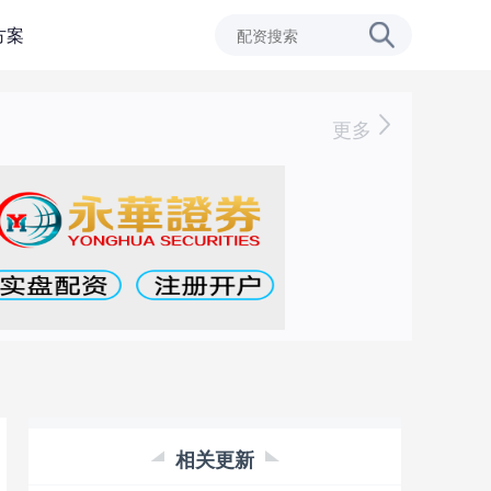
方案
更多
相关更新