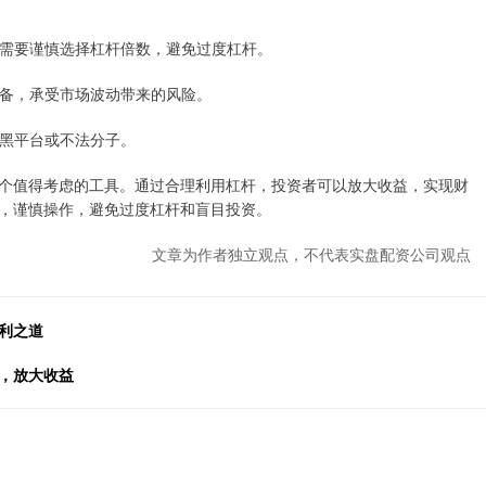
资者需要谨慎选择杠杆倍数，避免过度杠杆。
理准备，承受市场波动带来的风险。
到黑平台或不法分子。
个值得考虑的工具。通过合理利用杠杆，投资者可以放大收益，实现财
，谨慎操作，避免过度杠杆和盲目投资。
文章为作者独立观点，不代表实盘配资公司观点
利之道
，放大收益