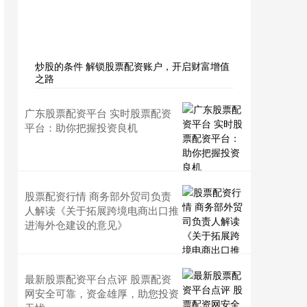
炒股的条件 解锁股票配资账户，开启财富增值
之路
广东股票配资平台 实时股票配资
平台：助你把握投资良机
股票配资行情 商务部外贸司负责
人解读《关于拓展跨境电商出口推
进海外仓建设的意见》
最新股票配资平台点评 股票配资
网安全可靠，资金雄厚，助您投资