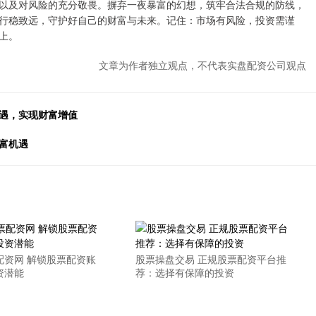
以及对风险的充分敬畏。摒弃一夜暴富的幻想，筑牢合法合规的防线，
行稳致远，守护好自己的财富与未来。记住：市场有风险，投资需谨
上。
文章为作者独立观点，不代表实盘配资公司观点
机遇，实现财富增值
富机遇
配资网 解锁股票配资账
股票操盘交易 正规股票配资平台推
资潜能
荐：选择有保障的投资