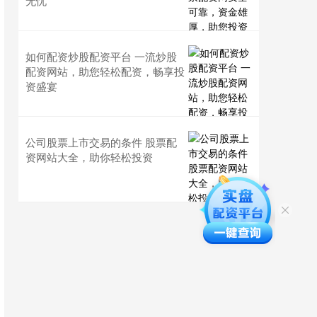
无忧
如何配资炒股配资平台 一流炒股
配资网站，助您轻松配资，畅享投
资盛宴
公司股票上市交易的条件 股票配
资网站大全，助你轻松投资