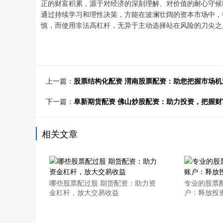
正的财富积累，源于对经济的深刻理解、对价值的耐心守候
通过持续学习和理性决策，方能在波澜壮阔的资本市场中，
慎，而使用非法高杠杆，无异于主动选择站在风险的刀尖之
上一篇：
股票结构化配资 渭南股票配资：助您把握市场
下一篇：
阜新期货配资 佛山炒股配资：助力投资，把握财
相关文章
哪些股票配过股 期货配资：助力资
专业的股票
金杠杆，放大交易收益
户：释放投