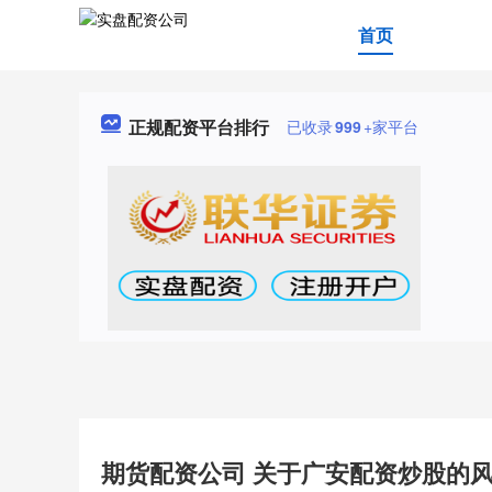
首页
正规配资平台排行
已收录
999
+家平台
期货配资公司 关于广安配资炒股的