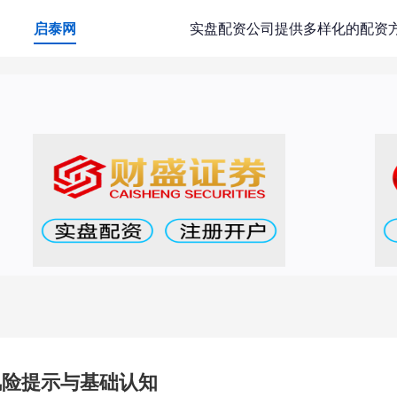
启泰网
实盘配资公司提供多样化的配资
风险提示与基础认知