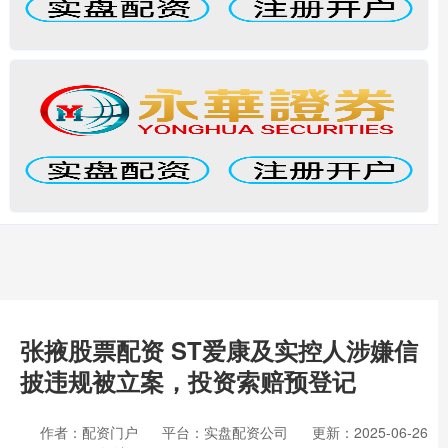
张掖股票配资 ST爱康及实控人涉嫌信
披违规被立案，投资索赔预登记
作者：配资门户
平台：实盘配资公司
更新：2025-06-26