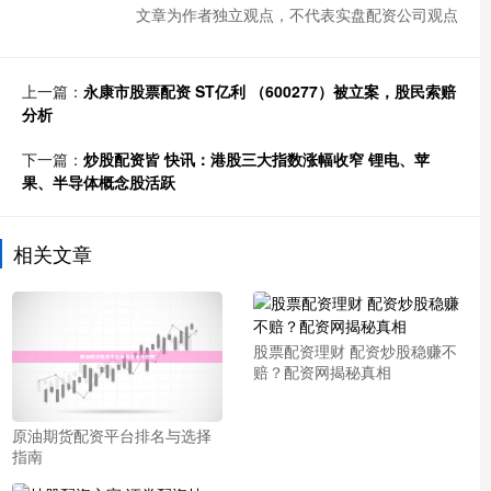
文章为作者独立观点，不代表实盘配资公司观点
上一篇：
永康市股票配资 ST亿利 （600277）被立案，股民索赔
分析
下一篇：
炒股配资皆 快讯：港股三大指数涨幅收窄 锂电、苹
果、半导体概念股活跃
相关文章
股票配资理财 配资炒股稳赚不
赔？配资网揭秘真相
原油期货配资平台排名与选择
指南