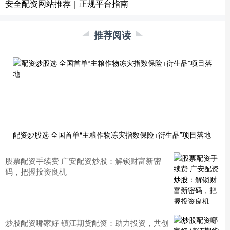
安全配资网站推荐｜正规平台指南
推荐阅读
配资炒股选 全国首单“主粮作物冻灾指数保险+衍生品”项目落地
股票配资手续费 广安配资炒股：解锁财富新密
码，把握投资良机
炒股配资哪家好 镇江期货配资：助力投资，共创