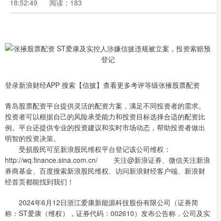
18:52:49
阅读：183
登录新浪财经APP 搜索【信披】查看更多考评等级张掖股票配资
青岛股票配资平台提供灵活的配资方案，满足不同投资者的需求。
投资者可以根据自己的风险承受能力和投资目标选择合适的配资比
例。平台还提供专业的投资建议和实时市场动态，帮助投资者做出
明智的投资决策。
受损股民可至新浪股民维权平台登记该公司维权：
http://wq.finance.sina.com.cn/ 关注@新浪证券、微信关注新浪
券商基金、百度搜索新浪股民维权、访问新浪财经客户端、新浪财
经首页都能找到我们！
2024年6月12日浙江爱康新能源科技股份有限公司（证券简
称：ST爱康（维权），证券代码：002610）发布公告称，公司及实