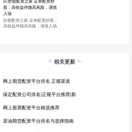
炒股配资之家 证券配资炒股：
高收益伴随高风险，谨慎入场
相关更新
网上期货配资平台排名 正规渠道
保定配资公司排名|正规平台推荐|新
网上股票配资平台精选推荐
原油期货配资平台排名与选择指南