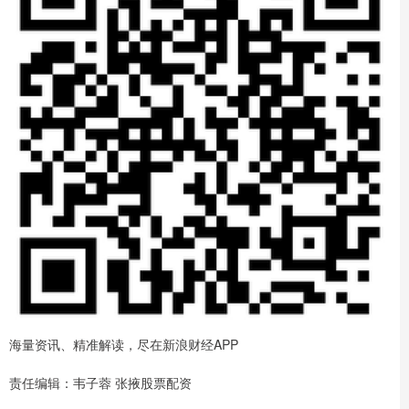
海量资讯、精准解读，尽在新浪财经APP
责任编辑：韦子蓉 张掖股票配资