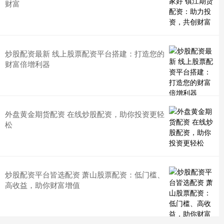
财富
炒股配资最新 线上股票配资平台搭建：打造您的
财富倍增利器
外盘黄金期货配资 在线炒股配资，助你投资更轻
松
炒股配资平台皆选配资 萧山股票配资：低门槛、
高收益，助你财富增值