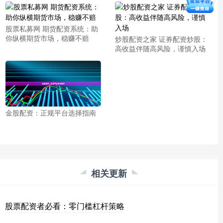
股票私募网 期货配资系统：助
你纵横期货市场，稳赚不赔
炒股配资之家 证券配资炒股：
高收益伴随高风险，谨慎入场
金股配资：正规平台选择指南
相关更新
股票配资者必看：零门槛杠杆策略