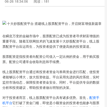
06-26 18:34:06
阅读：181
在瞬息万变的金融市场中，股票配资已成为投资者寻求财富增值的
重要手段。随着互联网技术的飞速发展十大炒股配资平台，线上股
票配资平台应运而生，为投资者提供了便捷高效的投资渠道。
股票配资是指投资者向配资公司借入一定比例的资金，用于购买股
票。配资公司通常会收取利息和手续费。
线上股票配资平台通过将投资者资金与券商资金进行匹配，使投资
者能够以小博大，放大投资收益。平台采用先进的风控系统，实时
监控市场动态，保障投资者资金安全。同时，平台提供专业的数据
分析和投资建议，帮助投资者做出明智的决策。
对于投资者而言，线上股票配资平台具有诸多优势。首先，
配资手
机平台
它打破了资金门槛，即使是小额资金的投资者也能参与股票