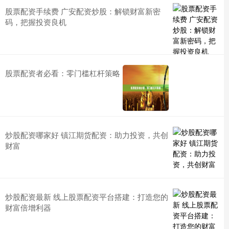
股票配资手续费 广安配资炒股：解锁财富新密
码，把握投资良机
股票配资者必看：零门槛杠杆策略
炒股配资哪家好 镇江期货配资：助力投资，共创
财富
炒股配资最新 线上股票配资平台搭建：打造您的
财富倍增利器