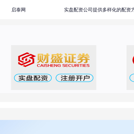
启泰网
实盘配资公司提供多样化的配资