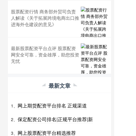
股票配资行情 商务部外贸司负责
人解读《关于拓展跨境电商出口推
进海外仓建设的意见》
最新股票配资平台点评 股票配资
网安全可靠，资金雄厚，助您投资
无忧
最新文章
网上期货配资平台排名 正规渠道
1、
保定配资公司排名|正规平台推荐|新
2、
网上股票配资平台精选推荐
3、