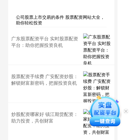
公司股票上市交易的条件 股票配资网站大全，
助你轻松投资
广东股票配资平台 实时股票配资
平台：助你把握投资良机
股票配资手续费 广安配资炒股：
解锁财富新密码，把握投资良机
炒股配资哪家好 镇江期货配资：
助力投资，共创财富