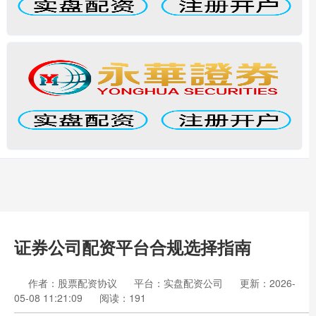
证券公司配资平台合规选择指南
作者：股票配资协议
平台：实盘配资公司
更新：2026-
05-08 11:21:09
阅读：191