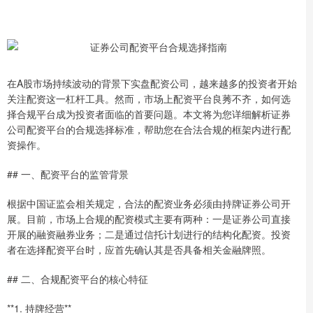
在A股市场持续波动的背景下实盘配资公司，越来越多的投资者开始
关注配资这一杠杆工具。然而，市场上配资平台良莠不齐，如何选
择合规平台成为投资者面临的首要问题。本文将为您详细解析证券
公司配资平台的合规选择标准，帮助您在合法合规的框架内进行配
资操作。
## 一、配资平台的监管背景
根据中国证监会相关规定，合法的配资业务必须由持牌证券公司开
展。目前，市场上合规的配资模式主要有两种：一是证券公司直接
开展的融资融券业务；二是通过信托计划进行的结构化配资。投资
者在选择配资平台时，应首先确认其是否具备相关金融牌照。
## 二、合规配资平台的核心特征
**1. 持牌经营**