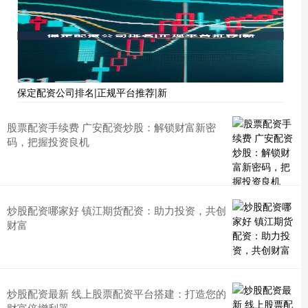
保定配资公司排名|正规平台推荐|新
股票配资手续费 广安配资炒股：解锁财富新密
码，把握投资良机
炒股配资哪家好 镇江期货配资：助力投资，共创
财富
炒股配资最新 线上股票配资平台搭建：打造您的
财富倍增利器