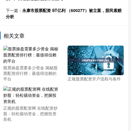
下一篇：
永康市股票配资 ST亿利 （600277）被立案，股民索赔
分析
相关文章
股票操盘需要多少资金 揭秘股
票配资排行榜：最值得信赖的
平台
正规股票配资开户流程与条件
正规的股票配资网 在线配资炒
股：轻松撬动资金，把握投资
良机