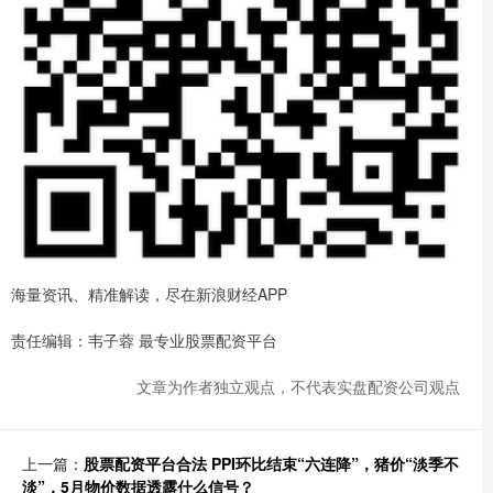
海量资讯、精准解读，尽在新浪财经APP
责任编辑：韦子蓉 最专业股票配资平台
文章为作者独立观点，不代表实盘配资公司观点
上一篇：
股票配资平台合法 PPI环比结束“六连降”，猪价“淡季不
淡”，5月物价数据透露什么信号？