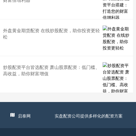
外盘黄金期货配资 在线炒股配资，助你投资更轻
松
炒股配资平台皆选配资 萧山股票配资：低门槛、
高收益，助你财富增值
启泰网
实盘配资公司提供多样化的配资方案