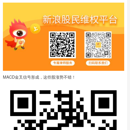
MACD金叉信号形成，这些股涨势不错！