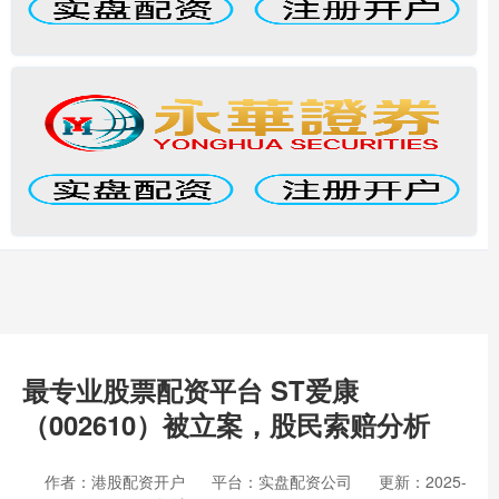
最专业股票配资平台 ST爱康
（002610）被立案，股民索赔分析
作者：港股配资开户
平台：实盘配资公司
更新：2025-