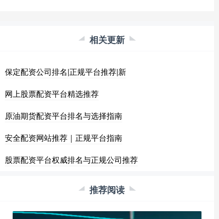
相关更新
保定配资公司排名|正规平台推荐|新
网上股票配资平台精选推荐
原油期货配资平台排名与选择指南
安全配资网站推荐｜正规平台指南
股票配资平台权威排名与正规公司推荐
推荐阅读