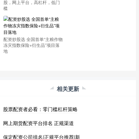
股，网上平台，高杠杆，低门
槛
配资炒股选 全国首单“主粮作物
冻灾指数保险+衍生品”项目落
地
相关更新
股票配资者必看：零门槛杠杆策略
网上期货配资平台排名 正规渠道
保定配资公司排名|正规平台推荐|新