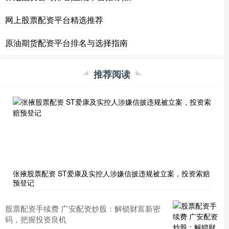
网上股票配资平台精选推荐
原油期货配资平台排名与选择指南
推荐阅读
张掖股票配资 ST爱康及实控人涉嫌信披违规被立案，投资索赔
预登记
股票配资手续费 广安配资炒股：解锁财富新密
码，把握投资良机