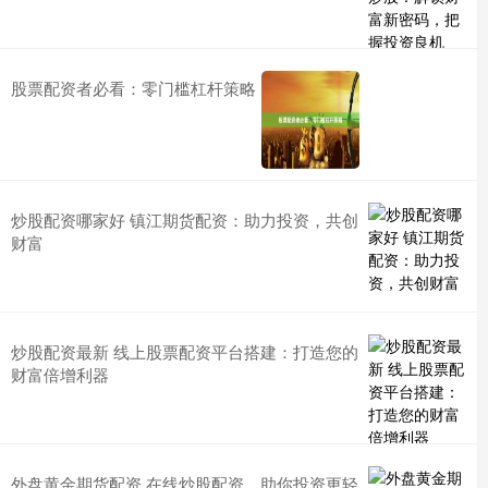
股票配资者必看：零门槛杠杆策略
炒股配资哪家好 镇江期货配资：助力投资，共创
财富
炒股配资最新 线上股票配资平台搭建：打造您的
财富倍增利器
外盘黄金期货配资 在线炒股配资，助你投资更轻