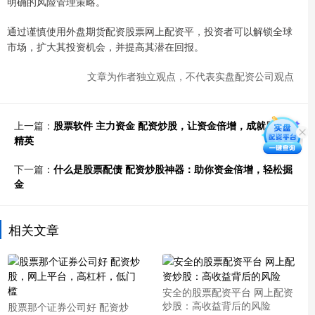
明确的风险管理策略。
通过谨慎使用外盘期货配资股票网上配资平，投资者可以解锁全球
市场，扩大其投资机会，并提高其潜在回报。
文章为作者独立观点，不代表实盘配资公司观点
上一篇：
股票软件 主力资金 配资炒股，让资金倍增，成就股市
精英
下一篇：
什么是股票配债 配资炒股神器：助你资金倍增，轻松掘
金
相关文章
安全的股票配资平台 网上配资
炒股：高收益背后的风险
股票那个证券公司好 配资炒