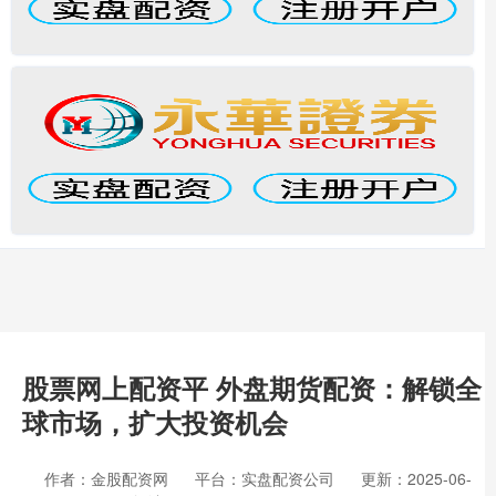
股票网上配资平 外盘期货配资：解锁全
球市场，扩大投资机会
作者：金股配资网
平台：实盘配资公司
更新：2025-06-