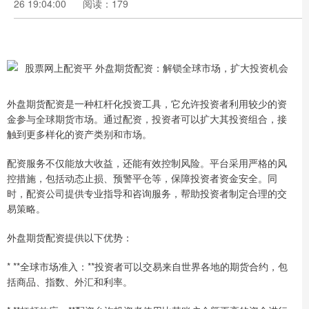
26 19:04:00
阅读：179
外盘期货配资是一种杠杆化投资工具，它允许投资者利用较少的资
金参与全球期货市场。通过配资，投资者可以扩大其投资组合，接
触到更多样化的资产类别和市场。
配资服务不仅能放大收益，还能有效控制风险。平台采用严格的风
控措施，包括动态止损、预警平仓等，保障投资者资金安全。同
时，配资公司提供专业指导和咨询服务，帮助投资者制定合理的交
易策略。
外盘期货配资提供以下优势：
* **全球市场准入：**投资者可以交易来自世界各地的期货合约，包
括商品、指数、外汇和利率。