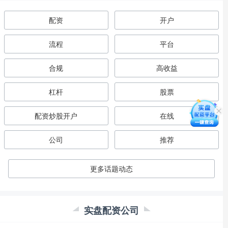
配资
开户
流程
平台
合规
高收益
杠杆
股票
配资炒股开户
在线
公司
推荐
更多话题动态
实盘配资公司