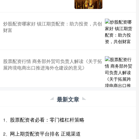
炒股配资哪家好 镇江期货配资：助力投资，共创
财富
股票配资行情 商务部外贸司负责人解读《关于拓
展跨境电商出口推进海外仓建设的意见》
最新文章
股票配资者必看：零门槛杠杆策略
1、
网上期货配资平台排名 正规渠道
2、