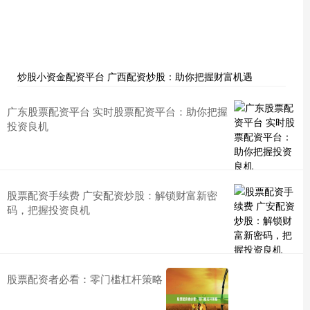
炒股小资金配资平台 广西配资炒股：助你把握财富机遇
广东股票配资平台 实时股票配资平台：助你把握
投资良机
股票配资手续费 广安配资炒股：解锁财富新密
码，把握投资良机
股票配资者必看：零门槛杠杆策略