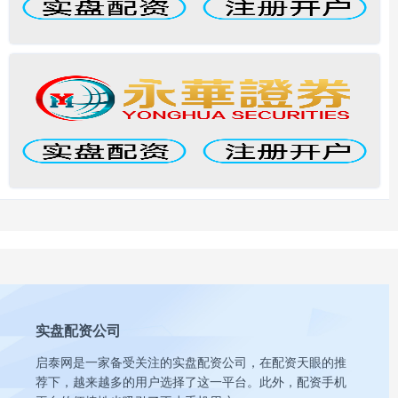
实盘配资公司
启泰网是一家备受关注的实盘配资公司，在配资天眼的推
荐下，越来越多的用户选择了这一平台。此外，配资手机