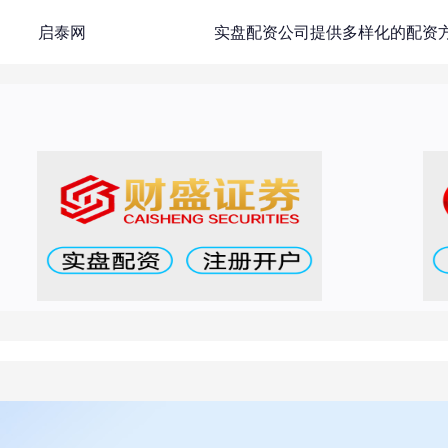
启泰网
实盘配资公司提供多样化的配资