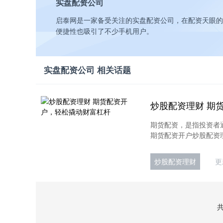
实盘配资公司
启泰网是一家备受关注的实盘配资公司，在配资天眼的
便捷性也吸引了不少手机用户。
实盘配资公司 相关话题
炒股配资理财 期
期货配资，是指投资者
期货配资开户炒股配资理
炒股配资理财
更
共