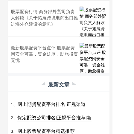
股票配资行情 商务部外贸司负责
人解读《关于拓展跨境电商出口推
进海外仓建设的意见》
最新股票配资平台点评 股票配资
网安全可靠，资金雄厚，助您投资
无忧
最新文章
网上期货配资平台排名 正规渠道
1、
保定配资公司排名|正规平台推荐|新
2、
网上股票配资平台精选推荐
3、