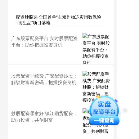
配资炒股选 全国首单“主粮作物冻灾指数保险
+衍生品”项目落地
广东股票配资平台 实时股票配资
平台：助你把握投资良机
股票配资手续费 广安配资炒股：
解锁财富新密码，把握投资良机
炒股配资哪家好 镇江期货配资：
助力投资，共创财富