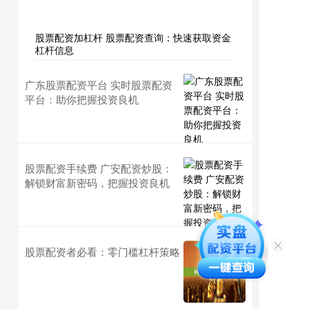
股票配资加杠杆 股票配资查询：快速获取资金
杠杆信息
广东股票配资平台 实时股票配资
平台：助你把握投资良机
股票配资手续费 广安配资炒股：
解锁财富新密码，把握投资良机
股票配资者必看：零门槛杠杆策略