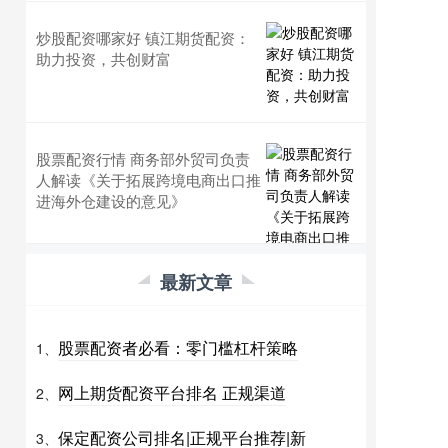
炒股配资哪家好 镇江期货配资：
助力投资，共创财富
股票配资行情 商务部外贸司负责
人解读《关于拓展跨境电商出口推
进海外仓建设的意见》
最新文章
股票配资者必看：零门槛杠杆策略
1、
网上期货配资平台排名 正规渠道
2、
保定配资公司排名|正规平台推荐|新
3、