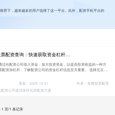
推荐下，越来越多的用户选择了这一平台。此外，配资手机平台的
股票配资加杠杆 股票配资查询：快速获取资金杠杆信息
通过向配资公司借入资金，放大投资资金，以提高投资收益的一种方
配资加杠杆，了解配资公司的资金杠杆信息至关重要。 选择北京....
更新：2025-12-01
作者：免费股票配资
盘配资公司提供多样化的配资方案
 1 页/1 条记录