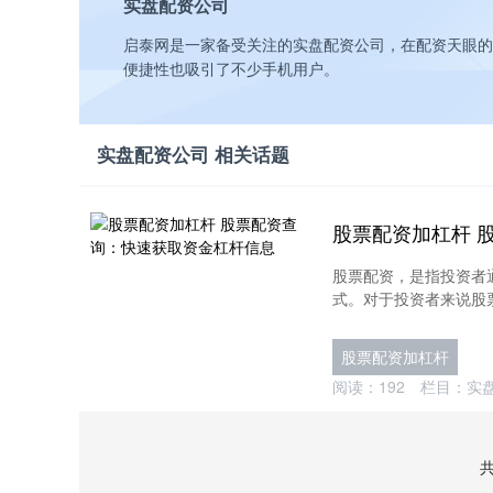
实盘配资公司
启泰网是一家备受关注的实盘配资公司，在配资天眼的
便捷性也吸引了不少手机用户。
实盘配资公司 相关话题
股票配资，是指投资者
式。对于投资者来说股票
股票配资加杠杆
阅读：
192
栏目：
实
共