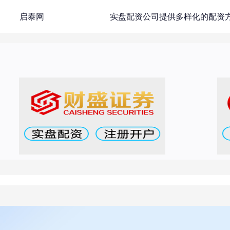
启泰网
实盘配资公司提供多样化的配资