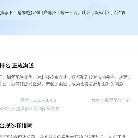
推荐下，越来越多的用户选择了这一平台。此外，配资手机平台的
排名 正规渠道
展，期货配资作为一种杠杆投资方式，逐渐受到投资者的关注。然而，
台，如何筛选出正规、安全的渠道，成为投资者必须面对的问题....
更新：2026-08-06
作者：股票配资推荐
配资公司提供多样化的配资方案
合规选择指南
背景下实盘配资公司，越来越多的投资者开始关注配资这一杠杆工具。