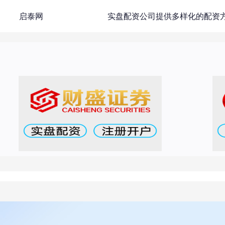
启泰网
实盘配资公司提供多样化的配资