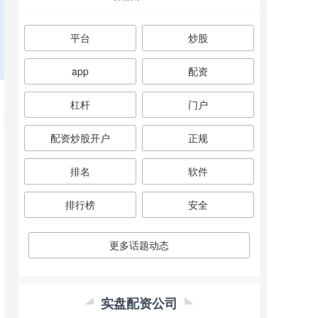
平台
炒股
app
配资
杠杆
门户
配资炒股开户
正规
排名
软件
排行榜
安全
更多话题动态
实盘配资公司