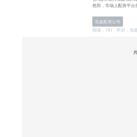
然而，市场上配资平台良
实盘配资公司
阅读：
191
栏目：
实
共