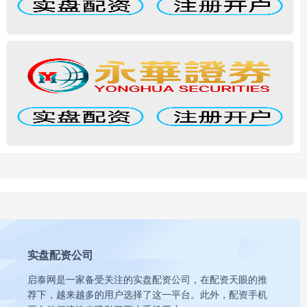
实盘配资公司
启泰网是一家备受关注的实盘配资公司，在配资天眼的推
荐下，越来越多的用户选择了这一平台。此外，配资手机