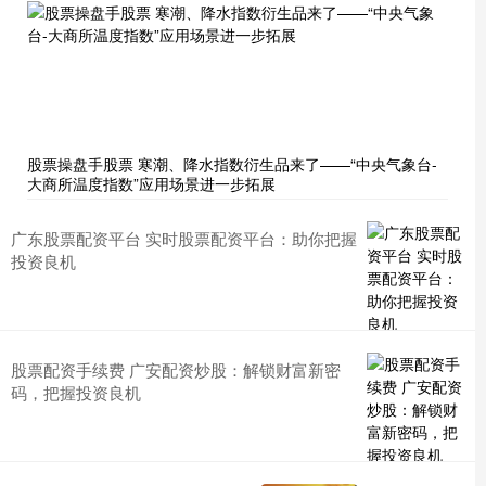
股票操盘手股票 寒潮、降水指数衍生品来了——“中央气象台-
大商所温度指数”应用场景进一步拓展
广东股票配资平台 实时股票配资平台：助你把握
投资良机
股票配资手续费 广安配资炒股：解锁财富新密
码，把握投资良机