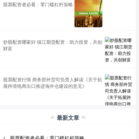
股票配资者必看：零门槛杠杆策略
炒股配资哪家好 镇江期货配资：助力投资，共创
财富
股票配资行情 商务部外贸司负责人解读《关于拓
展跨境电商出口推进海外仓建设的意见》
最新文章
股票配资者必看：零门槛杠杆策略
1、