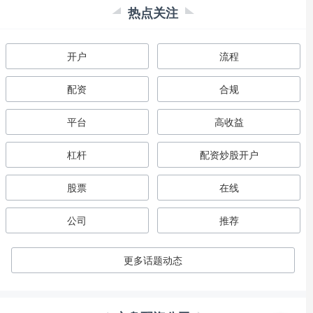
热点关注
开户
流程
配资
合规
平台
高收益
杠杆
配资炒股开户
股票
在线
公司
推荐
更多话题动态