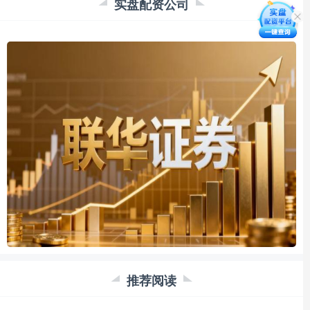
实盘配资公司
推荐阅读